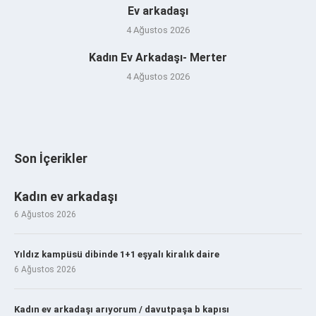
Ev arkadaşı
4 Ağustos 2026
Kadın Ev Arkadaşı- Merter
4 Ağustos 2026
Son İçerikler
Kadın ev arkadaşı
6 Ağustos 2026
Yıldız kampüsü dibinde 1+1 eşyalı kiralık daire
6 Ağustos 2026
Kadın ev arkadaşı arıyorum / davutpaşa b kapısı