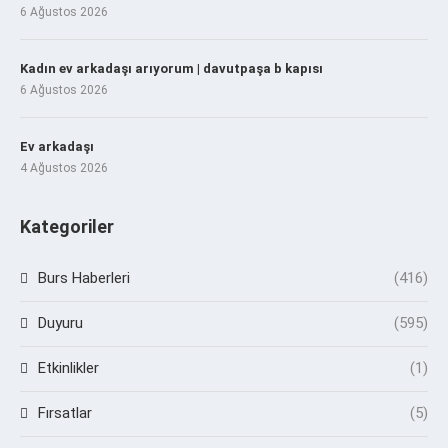
6 Ağustos 2026
Kadın ev arkadaşı arıyorum | davutpaşa b kapısı
6 Ağustos 2026
Ev arkadaşı
4 Ağustos 2026
Kategoriler
Burs Haberleri
(416)
Duyuru
(595)
Etkinlikler
(1)
Fırsatlar
(5)