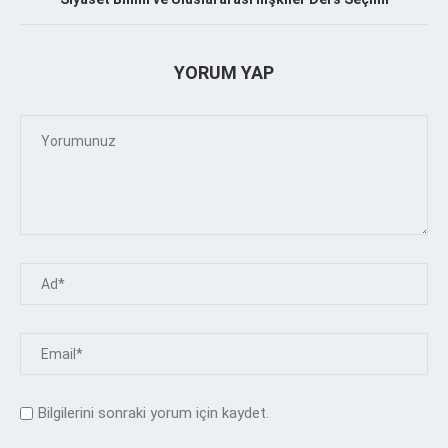
YORUM YAP
Bilgilerini sonraki yorum için kaydet.