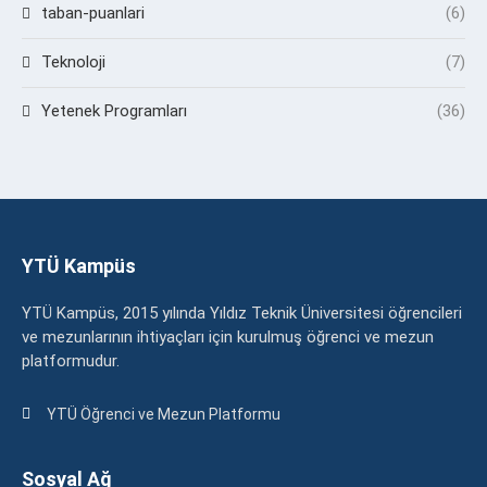
taban-puanlari
(6)
Teknoloji
(7)
Yetenek Programları
(36)
YTÜ Kampüs
YTÜ Kampüs, 2015 yılında Yıldız Teknik Üniversitesi öğrencileri
ve mezunlarının ihtiyaçları için kurulmuş öğrenci ve mezun
platformudur.
YTÜ Öğrenci ve Mezun Platformu
Sosyal Ağ