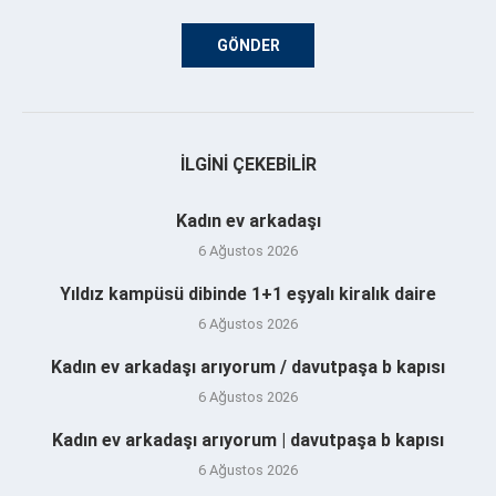
İLGINI ÇEKEBILIR
Kadın ev arkadaşı
6 Ağustos 2026
Yıldız kampüsü dibinde 1+1 eşyalı kiralık daire
6 Ağustos 2026
Kadın ev arkadaşı arıyorum / davutpaşa b kapısı
6 Ağustos 2026
Kadın ev arkadaşı arıyorum | davutpaşa b kapısı
6 Ağustos 2026