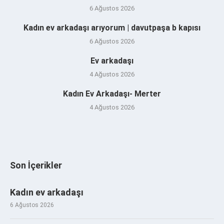
6 Ağustos 2026
Kadın ev arkadaşı arıyorum | davutpaşa b kapısı
6 Ağustos 2026
Ev arkadaşı
4 Ağustos 2026
Kadın Ev Arkadaşı- Merter
4 Ağustos 2026
Son İçerikler
Kadın ev arkadaşı
6 Ağustos 2026