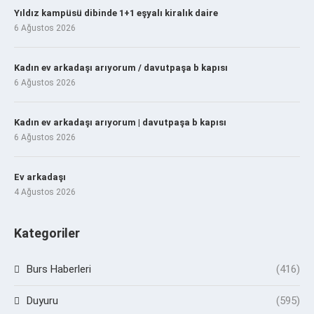
Yıldız kampüsü dibinde 1+1 eşyalı kiralık daire
6 Ağustos 2026
Kadın ev arkadaşı arıyorum / davutpaşa b kapısı
6 Ağustos 2026
Kadın ev arkadaşı arıyorum | davutpaşa b kapısı
6 Ağustos 2026
Ev arkadaşı
4 Ağustos 2026
Kategoriler
Burs Haberleri
(416)
Duyuru
(595)