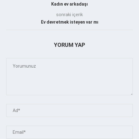
Kadın ev arkadaşı
sonraki içerik
Ev devretmek isteyen var mı
YORUM YAP