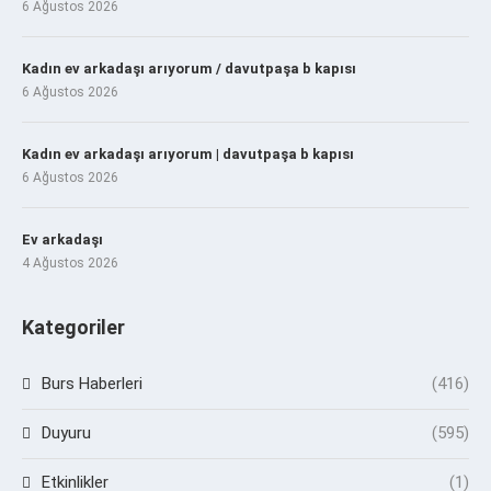
6 Ağustos 2026
Kadın ev arkadaşı arıyorum / davutpaşa b kapısı
6 Ağustos 2026
Kadın ev arkadaşı arıyorum | davutpaşa b kapısı
6 Ağustos 2026
Ev arkadaşı
4 Ağustos 2026
Kategoriler
Burs Haberleri
(416)
Duyuru
(595)
Etkinlikler
(1)