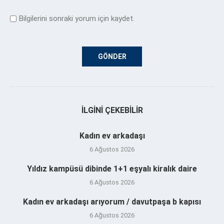
Bilgilerini sonraki yorum için kaydet.
İLGINI ÇEKEBILIR
Kadın ev arkadaşı
6 Ağustos 2026
Yıldız kampüsü dibinde 1+1 eşyalı kiralık daire
6 Ağustos 2026
Kadın ev arkadaşı arıyorum / davutpaşa b kapısı
6 Ağustos 2026