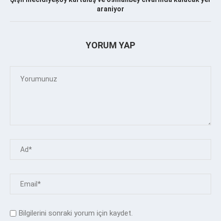
araniyor
YORUM YAP
Bilgilerini sonraki yorum için kaydet.