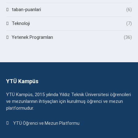
taban-puanlari
(6)
Teknoloji
(7)
Yetenek Programları
(36)
YTÜ Kampüs
YTÜ Kampüs, 2015 yılında Yıldız Teknik Üniversitesi öğrencileri
ve mezunlarının ihtiyaçları için kurulmuş öğrenci ve mezun
platformudur.
YTÜ Öğrenci ve Mezun Platformu