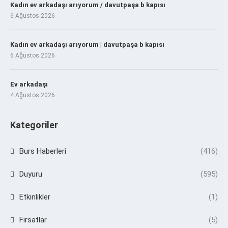
Kadın ev arkadaşı arıyorum / davutpaşa b kapısı
6 Ağustos 2026
Kadın ev arkadaşı arıyorum | davutpaşa b kapısı
6 Ağustos 2026
Ev arkadaşı
4 Ağustos 2026
Kategoriler
Burs Haberleri
(416)
Duyuru
(595)
Etkinlikler
(1)
Fırsatlar
(5)