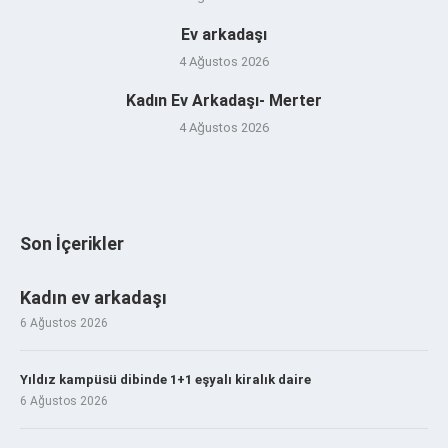
Ev arkadaşı
4 Ağustos 2026
Kadın Ev Arkadaşı- Merter
4 Ağustos 2026
Son İçerikler
Kadın ev arkadaşı
6 Ağustos 2026
Yıldız kampüsü dibinde 1+1 eşyalı kiralık daire
6 Ağustos 2026