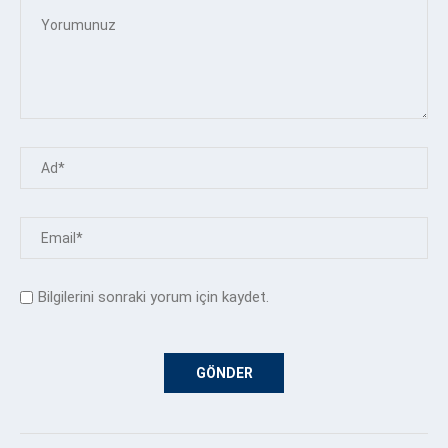
Bilgilerini sonraki yorum için kaydet.