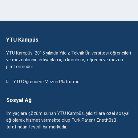
YTÜ Kampüs
YTÜ Kampüs, 2015 yılında Yıldız Teknik Üniversitesi öğrencileri
ve mezunlarının ihtiyaçları için kurulmuş öğrenci ve mezun
platformudur.
YTÜ Öğrenci ve Mezun Platformu
Sosyal Ağ
İhtiyaçlara çözüm sunan YTÜ Kampüs, yıldızlılara özel sosyal
ağ olarak hizmet vermekte olup Türk Patent Enstitüsü
tarafından tescilli bir markadır.