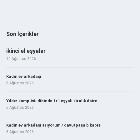
Son İçerikler
ikinci el eşyalar
10 Ağustos 2026
Kadın ev arkadaşı
6 Ağustos 2026
Yıldız kampüsü dibinde 1+1 eşyalı kiralık daire
6 Ağustos 2026
Kadın ev arkadaşı arıyorum / davutpaşa b kapısı
6 Ağustos 2026