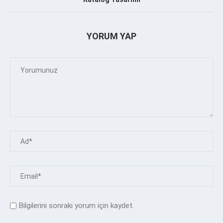
YORUM YAP
Bilgilerini sonraki yorum için kaydet.