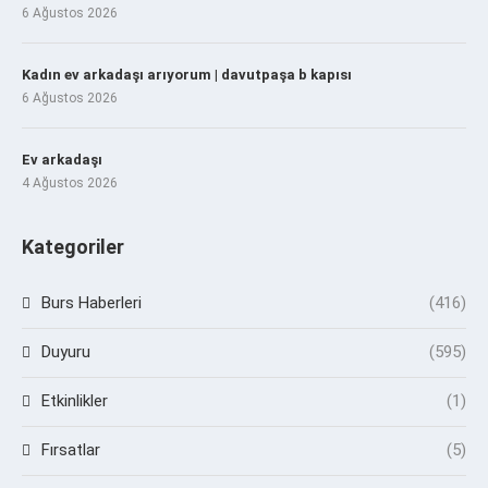
6 Ağustos 2026
Kadın ev arkadaşı arıyorum | davutpaşa b kapısı
6 Ağustos 2026
Ev arkadaşı
4 Ağustos 2026
Kategoriler
Burs Haberleri
(416)
Duyuru
(595)
Etkinlikler
(1)
Fırsatlar
(5)