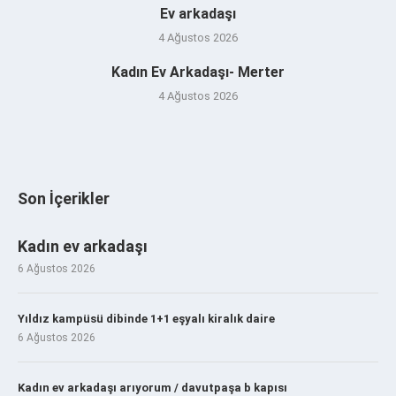
Ev arkadaşı
4 Ağustos 2026
Kadın Ev Arkadaşı- Merter
4 Ağustos 2026
Son İçerikler
Kadın ev arkadaşı
6 Ağustos 2026
Yıldız kampüsü dibinde 1+1 eşyalı kiralık daire
6 Ağustos 2026
Kadın ev arkadaşı arıyorum / davutpaşa b kapısı