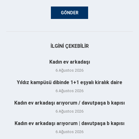
İLGINI ÇEKEBILIR
Kadın ev arkadaşı
6 Ağustos 2026
Yıldız kampüsü dibinde 1+1 eşyalı kiralık daire
6 Ağustos 2026
Kadın ev arkadaşı arıyorum / davutpaşa b kapısı
6 Ağustos 2026
Kadın ev arkadaşı arıyorum | davutpaşa b kapısı
6 Ağustos 2026