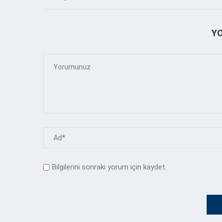
Y
Bilgilerini sonraki yorum için kaydet.