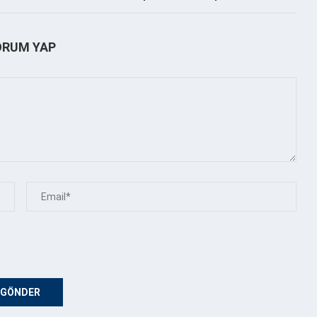
ORUM YAP