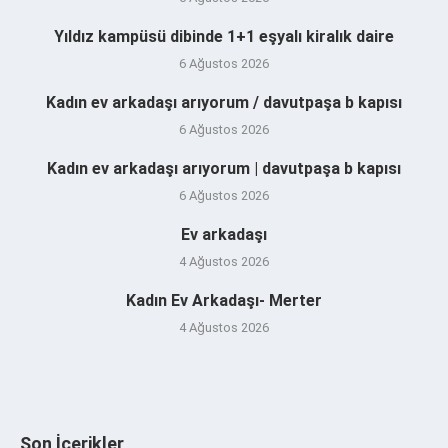
Yıldız kampüsü dibinde 1+1 eşyalı kiralık daire
6 Ağustos 2026
Kadın ev arkadaşı arıyorum / davutpaşa b kapısı
6 Ağustos 2026
Kadın ev arkadaşı arıyorum | davutpaşa b kapısı
6 Ağustos 2026
Ev arkadaşı
4 Ağustos 2026
Kadın Ev Arkadaşı- Merter
4 Ağustos 2026
Son İçerikler