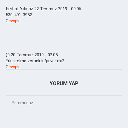
Ferhat Yılmaz
22 Temmuz 2019 - 09:06
530-491-3952
Cevapla
@
20 Temmuz 2019 - 02:05
Erkek olma zorunluluğu var mı?
Cevapla
YORUM YAP