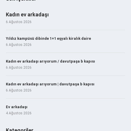
Kadın ev arkadaşı
6 Ağustos 2026
Yıldız kampüsü dibinde 1+1 eşyalı kiralık daire
6 Ağustos 2026
Kadın ev arkadaşı arıyorum / davutpaşa b kapısı
6 Ağustos 2026
Kadın ev arkadaşı arıyorum | davutpaşa b kapısı
6 Ağustos 2026
Ev arkadaşı
4 Ağustos 2026
Kategoriler