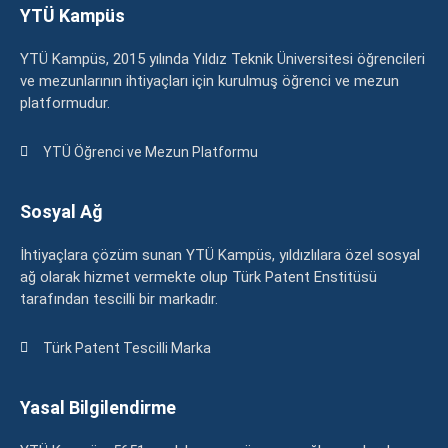
YTÜ Kampüs
YTÜ Kampüs, 2015 yılında Yıldız Teknik Üniversitesi öğrencileri
ve mezunlarının ihtiyaçları için kurulmuş öğrenci ve mezun
platformudur.
YTÜ Öğrenci ve Mezun Platformu
Sosyal Ağ
İhtiyaçlara çözüm sunan YTÜ Kampüs, yıldızlılara özel sosyal
ağ olarak hizmet vermekte olup Türk Patent Enstitüsü
tarafından tescilli bir markadır.
Türk Patent Tescilli Marka
Yasal Bilgilendirme