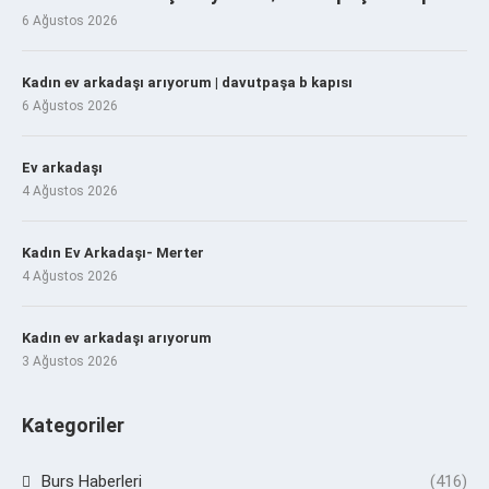
6 Ağustos 2026
Kadın ev arkadaşı arıyorum | davutpaşa b kapısı
6 Ağustos 2026
Ev arkadaşı
4 Ağustos 2026
Kadın Ev Arkadaşı- Merter
4 Ağustos 2026
Kadın ev arkadaşı arıyorum
3 Ağustos 2026
Kategoriler
Burs Haberleri
(416)