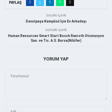
PAYLAŞ
önceki içerik
Davutpaşa Kampüsü İçin Ev Arkadaşı
sonraki içerik
Human Resources Smart Start Bosch Rexroth Otomasyon
San. ve Tic. A.S. Bursa(Nilüfer)
YORUM YAP