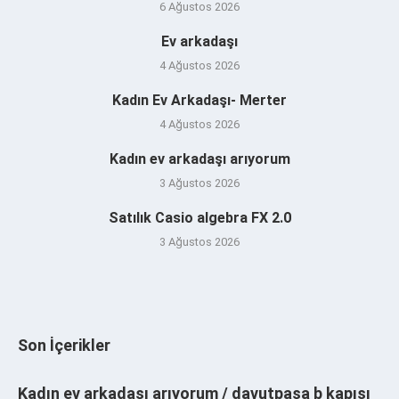
6 Ağustos 2026
Ev arkadaşı
4 Ağustos 2026
Kadın Ev Arkadaşı- Merter
4 Ağustos 2026
Kadın ev arkadaşı arıyorum
3 Ağustos 2026
Satılık Casio algebra FX 2.0
3 Ağustos 2026
Son İçerikler
Kadın ev arkadaşı arıyorum / davutpaşa b kapısı