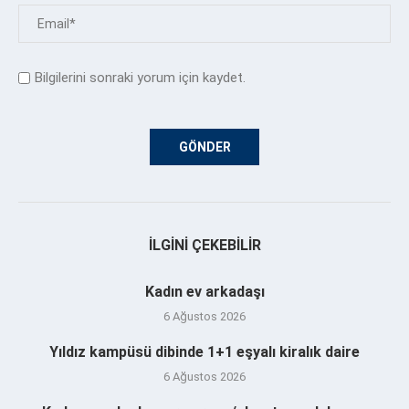
Bilgilerini sonraki yorum için kaydet.
İLGINI ÇEKEBILIR
Kadın ev arkadaşı
6 Ağustos 2026
Yıldız kampüsü dibinde 1+1 eşyalı kiralık daire
6 Ağustos 2026