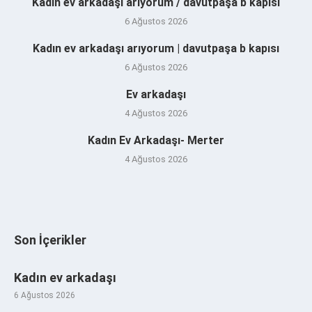
Kadın ev arkadaşı arıyorum / davutpaşa b kapısı
6 Ağustos 2026
Kadın ev arkadaşı arıyorum | davutpaşa b kapısı
6 Ağustos 2026
Ev arkadaşı
4 Ağustos 2026
Kadın Ev Arkadaşı- Merter
4 Ağustos 2026
Son İçerikler
Kadın ev arkadaşı
6 Ağustos 2026