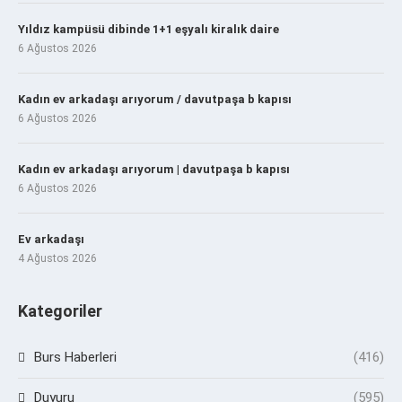
Yıldız kampüsü dibinde 1+1 eşyalı kiralık daire
6 Ağustos 2026
Kadın ev arkadaşı arıyorum / davutpaşa b kapısı
6 Ağustos 2026
Kadın ev arkadaşı arıyorum | davutpaşa b kapısı
6 Ağustos 2026
Ev arkadaşı
4 Ağustos 2026
Kategoriler
Burs Haberleri
(416)
Duyuru
(595)