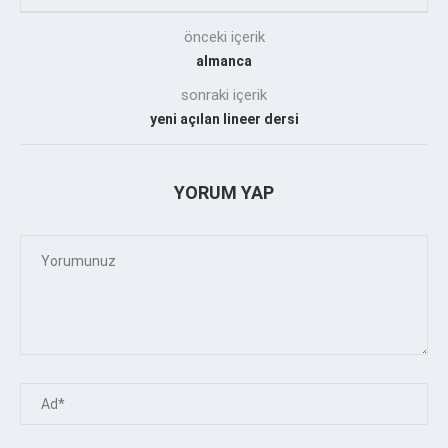
önceki içerik
almanca
sonraki içerik
yeni açılan lineer dersi
YORUM YAP