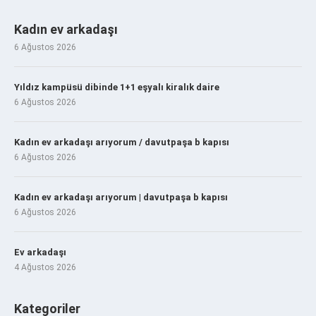
Kadın ev arkadaşı
6 Ağustos 2026
Yıldız kampüsü dibinde 1+1 eşyalı kiralık daire
6 Ağustos 2026
Kadın ev arkadaşı arıyorum / davutpaşa b kapısı
6 Ağustos 2026
Kadın ev arkadaşı arıyorum | davutpaşa b kapısı
6 Ağustos 2026
Ev arkadaşı
4 Ağustos 2026
Kategoriler