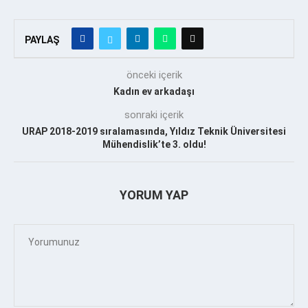
PAYLAŞ
önceki içerik
Kadın ev arkadaşı
sonraki içerik
URAP 2018-2019 sıralamasında, Yıldız Teknik Üniversitesi
Mühendislik’te 3. oldu!
YORUM YAP