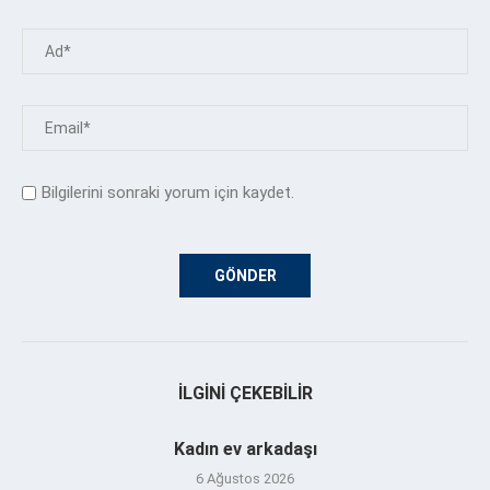
Bilgilerini sonraki yorum için kaydet.
İLGINI ÇEKEBILIR
Kadın ev arkadaşı
6 Ağustos 2026