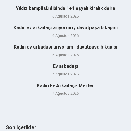
Yıldız kampüsü dibinde 1+1 eşyalı kiralık daire
6 Ağustos 2026
Kadın ev arkadaşı arıyorum / davutpaşa b kapısı
6 Ağustos 2026
Kadın ev arkadaşı arıyorum | davutpaşa b kapısı
6 Ağustos 2026
Ev arkadaşı
4 Ağustos 2026
Kadın Ev Arkadaşı- Merter
4 Ağustos 2026
Son İçerikler