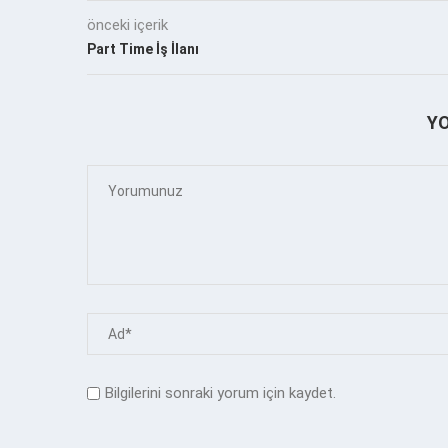
önceki içerik
Part Time İş İlanı
Y
Bilgilerini sonraki yorum için kaydet.