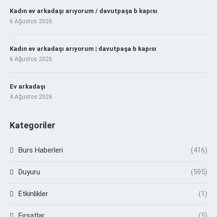
Kadın ev arkadaşı arıyorum / davutpaşa b kapısı
6 Ağustos 2026
Kadın ev arkadaşı arıyorum | davutpaşa b kapısı
6 Ağustos 2026
Ev arkadaşı
4 Ağustos 2026
Kategoriler
Burs Haberleri
(416)
Duyuru
(595)
Etkinlikler
(1)
Fırsatlar
(5)