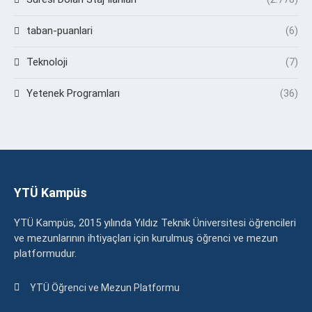
taban-puanlari
(6)
Teknoloji
(7)
Yetenek Programları
(36)
YTÜ Kampüs
YTÜ Kampüs, 2015 yılında Yıldız Teknik Üniversitesi öğrencileri
ve mezunlarının ihtiyaçları için kurulmuş öğrenci ve mezun
platformudur.
YTÜ Öğrenci ve Mezun Platformu