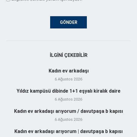
İLGINI ÇEKEBILIR
Kadın ev arkadaşı
6 Ağustos 2026
Yıldız kampüsü dibinde 1+1 eşyalı kiralık daire
6 Ağustos 2026
Kadın ev arkadaşı arıyorum / davutpaşa b kapısı
6 Ağustos 2026
Kadın ev arkadaşı arıyorum | davutpaşa b kapısı