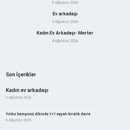
6 Ağustos 2026
Ev arkadaşı
4 Ağustos 2026
Kadın Ev Arkadaşı- Merter
4 Ağustos 2026
Son İçerikler
Kadın ev arkadaşı
6 Ağustos 2026
Yıldız kampüsü dibinde 1+1 eşyalı kiralık daire
6 Ağustos 2026