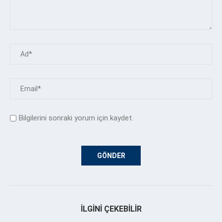
Bilgilerini sonraki yorum için kaydet.
İLGINI ÇEKEBILIR