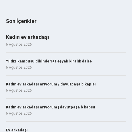
Son İçerikler
Kadın ev arkadaşı
6 Ağustos 2026
Yıldız kampüsü dibinde 1+1 eşyalı kiralık daire
6 Ağustos 2026
Kadın ev arkadaşı arıyorum / davutpaşa b kapısı
6 Ağustos 2026
Kadın ev arkadaşı arıyorum | davutpaşa b kapısı
6 Ağustos 2026
Ev arkadaşı