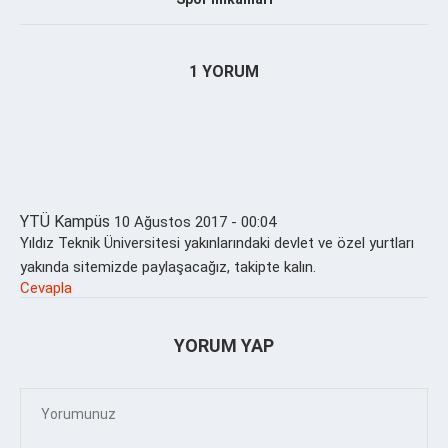
1 YORUM
YTÜ Kampüs
10 Ağustos 2017 - 00:04
Yıldız Teknik Üniversitesi yakınlarındaki devlet ve özel yurtları
yakında sitemizde paylaşacağız, takipte kalın.
Cevapla
YORUM YAP