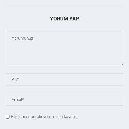
YORUM YAP
Bilgilerini sonraki yorum için kaydet.