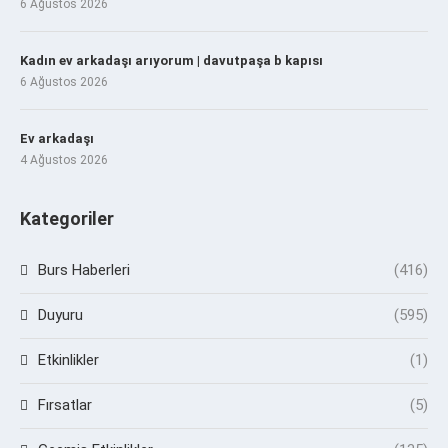
6 Ağustos 2026
Kadın ev arkadaşı arıyorum | davutpaşa b kapısı
6 Ağustos 2026
Ev arkadaşı
4 Ağustos 2026
Kategoriler
Burs Haberleri
(416)
Duyuru
(595)
Etkinlikler
(1)
Fırsatlar
(5)