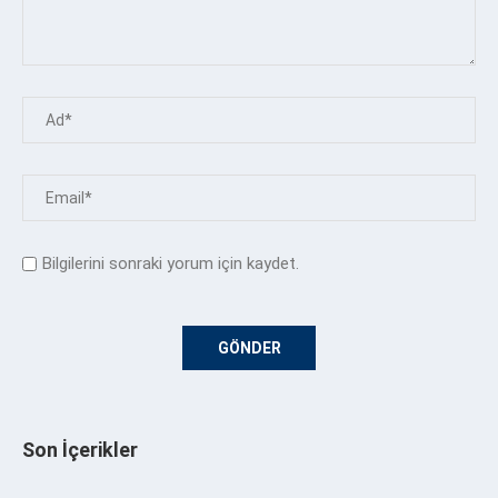
Bilgilerini sonraki yorum için kaydet.
Son İçerikler