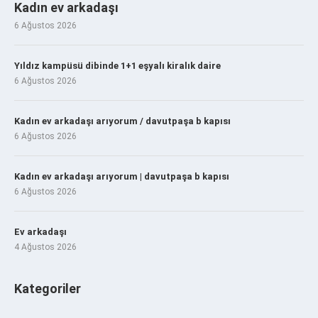
Kadın ev arkadaşı
6 Ağustos 2026
Yıldız kampüsü dibinde 1+1 eşyalı kiralık daire
6 Ağustos 2026
Kadın ev arkadaşı arıyorum / davutpaşa b kapısı
6 Ağustos 2026
Kadın ev arkadaşı arıyorum | davutpaşa b kapısı
6 Ağustos 2026
Ev arkadaşı
4 Ağustos 2026
Kategoriler