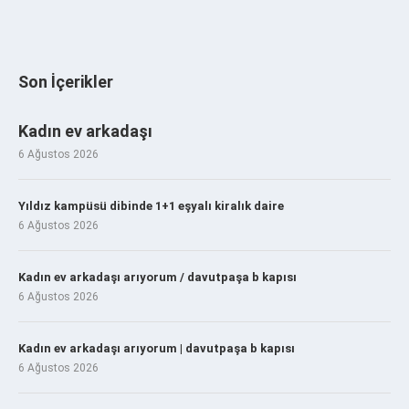
Son İçerikler
Kadın ev arkadaşı
6 Ağustos 2026
Yıldız kampüsü dibinde 1+1 eşyalı kiralık daire
6 Ağustos 2026
Kadın ev arkadaşı arıyorum / davutpaşa b kapısı
6 Ağustos 2026
Kadın ev arkadaşı arıyorum | davutpaşa b kapısı
6 Ağustos 2026