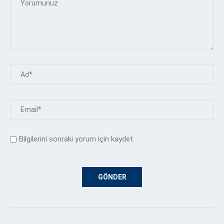
Bilgilerini sonraki yorum için kaydet.