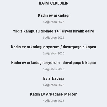
İLGINI ÇEKEBILIR
Kadın ev arkadaşı
6 Ağustos 2026
Yıldız kampüsü dibinde 1+1 eşyalı kiralık daire
6 Ağustos 2026
Kadın ev arkadaşı arıyorum / davutpaşa b kapısı
6 Ağustos 2026
Kadın ev arkadaşı arıyorum | davutpaşa b kapısı
6 Ağustos 2026
Ev arkadaşı
4 Ağustos 2026
Kadın Ev Arkadaşı- Merter
4 Ağustos 2026