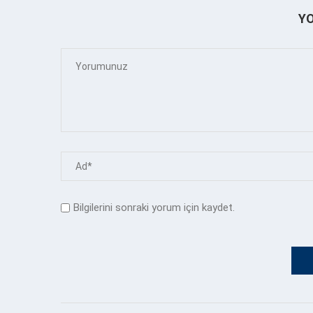
Y
Bilgilerini sonraki yorum için kaydet.