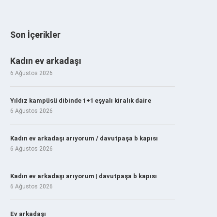
Son İçerikler
Kadın ev arkadaşı
6 Ağustos 2026
Yıldız kampüsü dibinde 1+1 eşyalı kiralık daire
6 Ağustos 2026
Kadın ev arkadaşı arıyorum / davutpaşa b kapısı
6 Ağustos 2026
Kadın ev arkadaşı arıyorum | davutpaşa b kapısı
6 Ağustos 2026
Ev arkadaşı