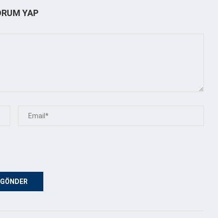
ORUM YAP