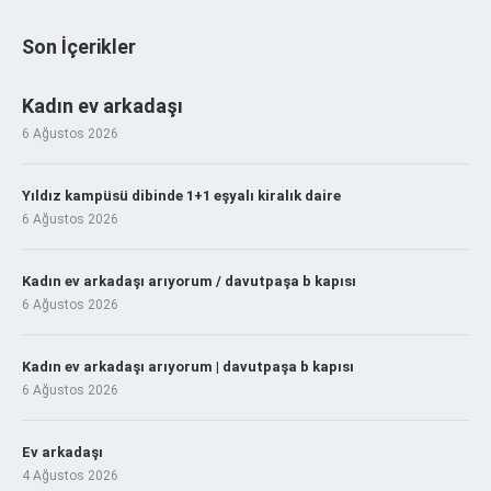
Son İçerikler
Kadın ev arkadaşı
6 Ağustos 2026
Yıldız kampüsü dibinde 1+1 eşyalı kiralık daire
6 Ağustos 2026
Kadın ev arkadaşı arıyorum / davutpaşa b kapısı
6 Ağustos 2026
Kadın ev arkadaşı arıyorum | davutpaşa b kapısı
6 Ağustos 2026
Ev arkadaşı
4 Ağustos 2026