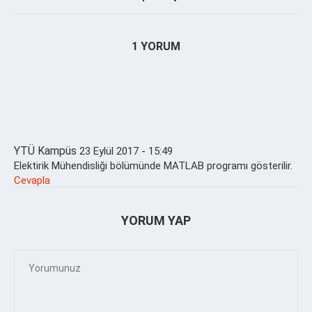
1 YORUM
YTÜ Kampüs
23 Eylül 2017 - 15:49
Elektirik Mühendisliği bölümünde MATLAB programı gösterilir.
Cevapla
YORUM YAP