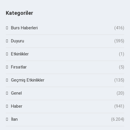
Kategoriler
Burs Haberleri
(416)
Duyuru
(595)
Etkinlikler
(1)
Fırsatlar
(5)
Geçmiş Etkinlikler
(135)
Genel
(20)
Haber
(941)
İlan
(6.204)