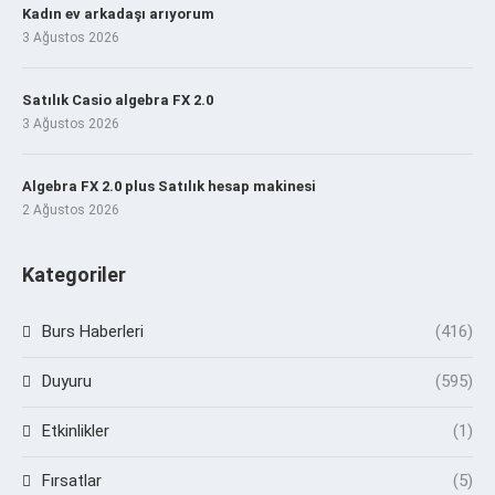
Kadın ev arkadaşı arıyorum
3 Ağustos 2026
Satılık Casio algebra FX 2.0
3 Ağustos 2026
Algebra FX 2.0 plus Satılık hesap makinesi
2 Ağustos 2026
Kategoriler
Burs Haberleri
(416)
Duyuru
(595)
Etkinlikler
(1)
Fırsatlar
(5)