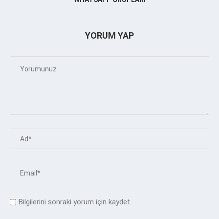
YORUM YAP
Bilgilerini sonraki yorum için kaydet.