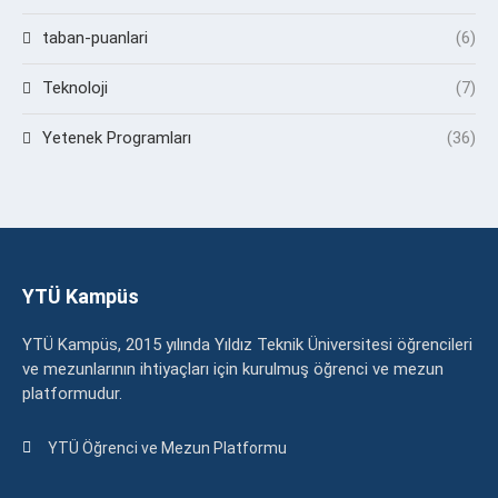
taban-puanlari
(6)
Teknoloji
(7)
Yetenek Programları
(36)
YTÜ Kampüs
YTÜ Kampüs, 2015 yılında Yıldız Teknik Üniversitesi öğrencileri
ve mezunlarının ihtiyaçları için kurulmuş öğrenci ve mezun
platformudur.
YTÜ Öğrenci ve Mezun Platformu