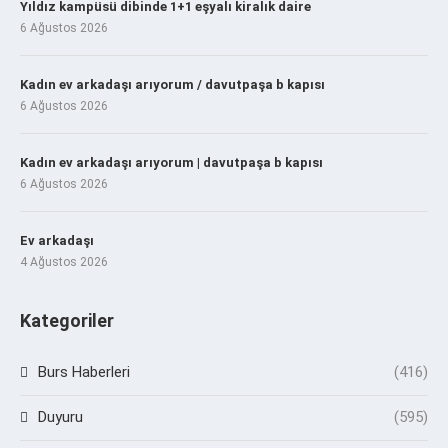
Yıldız kampüsü dibinde 1+1 eşyalı kiralık daire
6 Ağustos 2026
Kadın ev arkadaşı arıyorum / davutpaşa b kapısı
6 Ağustos 2026
Kadın ev arkadaşı arıyorum | davutpaşa b kapısı
6 Ağustos 2026
Ev arkadaşı
4 Ağustos 2026
Kategoriler
Burs Haberleri
(416)
Duyuru
(595)