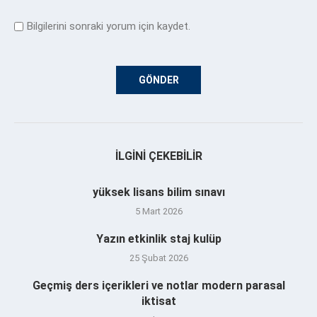
Bilgilerini sonraki yorum için kaydet.
İLGINI ÇEKEBILIR
yüksek lisans bilim sınavı
5 Mart 2026
Yazın etkinlik staj kulüp
25 Şubat 2026
Geçmiş ders içerikleri ve notlar modern parasal
iktisat