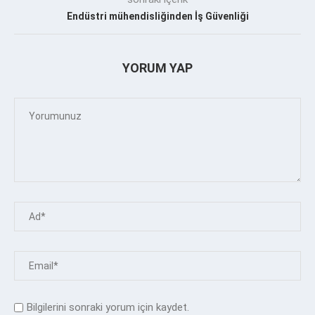
Endüstri mühendisliğinden İş Güvenliği
YORUM YAP
Bilgilerini sonraki yorum için kaydet.