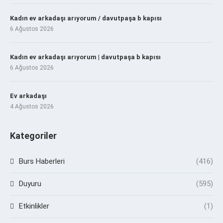
Kadın ev arkadaşı arıyorum / davutpaşa b kapısı
6 Ağustos 2026
Kadın ev arkadaşı arıyorum | davutpaşa b kapısı
6 Ağustos 2026
Ev arkadaşı
4 Ağustos 2026
Kategoriler
Burs Haberleri
(416)
Duyuru
(595)
Etkinlikler
(1)