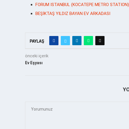
FORUM ISTANBUL (KOCATEPE METRO STATION
BEŞİKTAŞ YILDIZ BAYAN EV ARKADASI
PAYLAŞ
önceki içerik
Ev Eşyası
Y