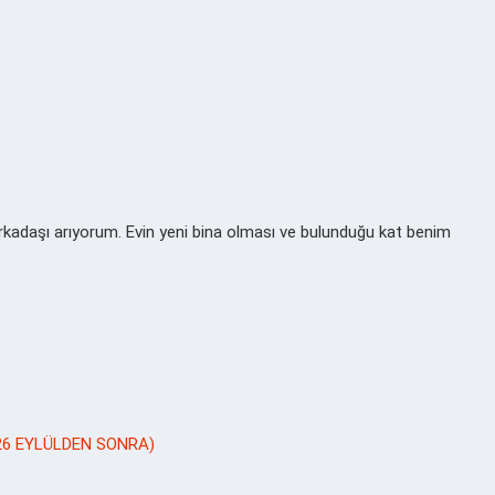
kadaşı arıyorum. Evin yeni bina olması ve bulunduğu kat benim
(26 EYLÜLDEN SONRA)