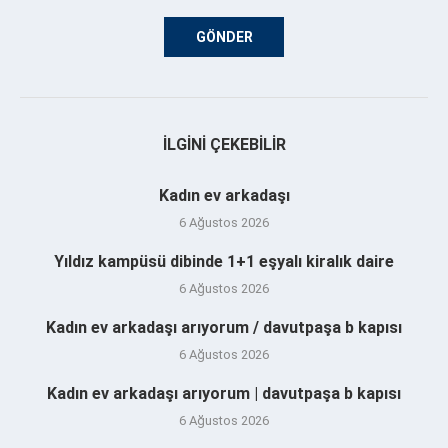
İLGINI ÇEKEBILIR
Kadın ev arkadaşı
6 Ağustos 2026
Yıldız kampüsü dibinde 1+1 eşyalı kiralık daire
6 Ağustos 2026
Kadın ev arkadaşı arıyorum / davutpaşa b kapısı
6 Ağustos 2026
Kadın ev arkadaşı arıyorum | davutpaşa b kapısı
6 Ağustos 2026