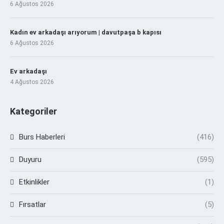
6 Ağustos 2026
Kadın ev arkadaşı arıyorum | davutpaşa b kapısı
6 Ağustos 2026
Ev arkadaşı
4 Ağustos 2026
Kategoriler
Burs Haberleri
(416)
Duyuru
(595)
Etkinlikler
(1)
Fırsatlar
(5)