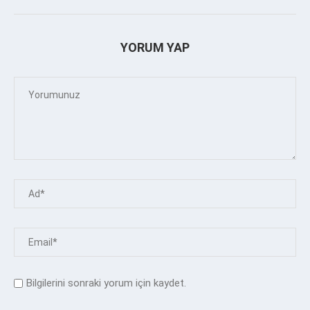
YORUM YAP
Bilgilerini sonraki yorum için kaydet.