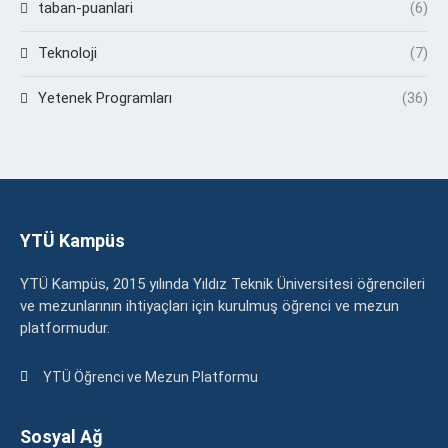
taban-puanlari
(6)
Teknoloji
(7)
Yetenek Programları
(36)
YTÜ Kampüs
YTÜ Kampüs, 2015 yılında Yıldız Teknik Üniversitesi öğrencileri
ve mezunlarının ihtiyaçları için kurulmuş öğrenci ve mezun
platformudur.
YTÜ Öğrenci ve Mezun Platformu
Sosyal Ağ