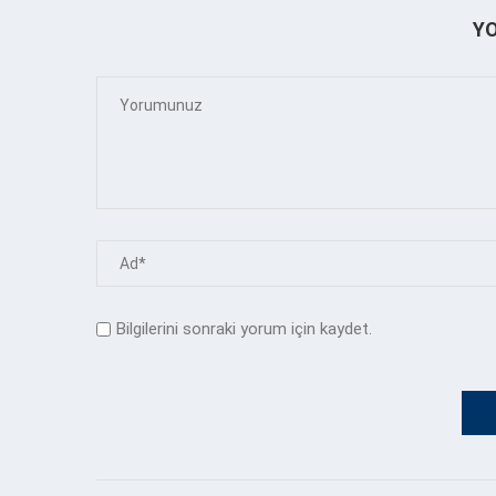
Y
Bilgilerini sonraki yorum için kaydet.