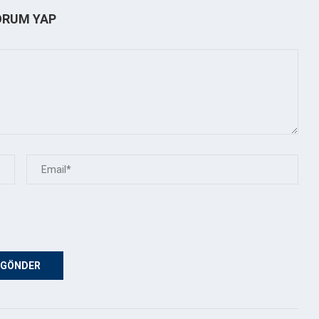
ORUM YAP