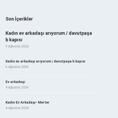
Son İçerikler
Kadın ev arkadaşı arıyorum / davutpaşa
b kapısı
6 Ağustos 2026
Kadın ev arkadaşı arıyorum | davutpaşa b kapısı
6 Ağustos 2026
Ev arkadaşı
4 Ağustos 2026
Kadın Ev Arkadaşı- Merter
4 Ağustos 2026