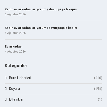
Kadın ev arkadaşı arıyorum / davutpaşa b kapısı
6 Ağustos 2026
Kadın ev arkadaşı arıyorum | davutpaşa b kapısı
6 Ağustos 2026
Ev arkadaşı
4 Ağustos 2026
Kategoriler
Burs Haberleri
(416)
Duyuru
(595)
Etkinlikler
(1)