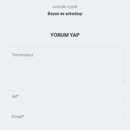
sonraki içerik
Bayan ev arkadaşı
YORUM YAP