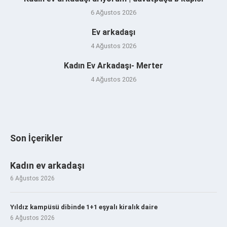
6 Ağustos 2026
Ev arkadaşı
4 Ağustos 2026
Kadın Ev Arkadaşı- Merter
4 Ağustos 2026
Son İçerikler
Kadın ev arkadaşı
6 Ağustos 2026
Yıldız kampüsü dibinde 1+1 eşyalı kiralık daire
6 Ağustos 2026