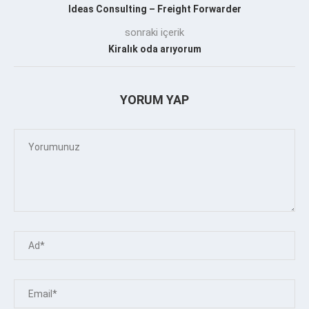
Ideas Consulting – Freight Forwarder
sonraki içerik
Kiralık oda arıyorum
YORUM YAP