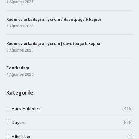
6 Ağustos 2026
Kadın ev arkadaşı arıyorum / davutpaşa b kapısı
6 Ağustos 2026
Kadın ev arkadaşı arıyorum | davutpaşa b kapısı
6 Ağustos 2026
Ev arkadaşı
4 Ağustos 2026
Kategoriler
Burs Haberleri
(416)
Duyuru
(595)
Etkinlikler
(1)