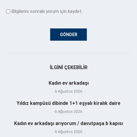
Bilgilerini sonraki yorum için kaydet.
İLGINI ÇEKEBILIR
Kadın ev arkadaşı
6 Ağustos 2026
Yıldız kampüsü dibinde 1+1 eşyalı kiralık daire
6 Ağustos 2026
Kadın ev arkadaşı arıyorum / davutpaşa b kapısı
6 Ağustos 2026