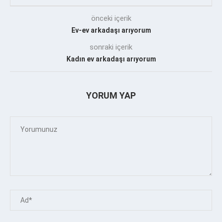
önceki içerik
Ev-ev arkadaşı arıyorum
sonraki içerik
Kadın ev arkadaşı arıyorum
YORUM YAP