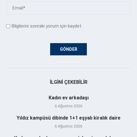
Bilgilerini sonraki yorum için kaydet.
İLGINI ÇEKEBILIR
Kadın ev arkadaşı
6 Ağustos 2026
Yıldız kampüsü dibinde 1+1 eşyalı kiralık daire
6 Ağustos 2026