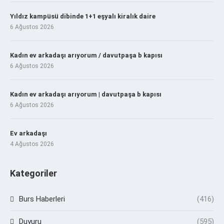
Yıldız kampüsü dibinde 1+1 eşyalı kiralık daire
6 Ağustos 2026
Kadın ev arkadaşı arıyorum / davutpaşa b kapısı
6 Ağustos 2026
Kadın ev arkadaşı arıyorum | davutpaşa b kapısı
6 Ağustos 2026
Ev arkadaşı
4 Ağustos 2026
Kategoriler
Burs Haberleri
(416)
Duyuru
(595)