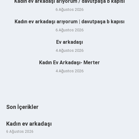
Kadın ev arkadaşı arıyorum / davutpaşa b kapısı
6 Ağustos 2026
Kadın ev arkadaşı arıyorum | davutpaşa b kapısı
6 Ağustos 2026
Ev arkadaşı
4 Ağustos 2026
Kadın Ev Arkadaşı- Merter
4 Ağustos 2026
Son İçerikler
Kadın ev arkadaşı
6 Ağustos 2026