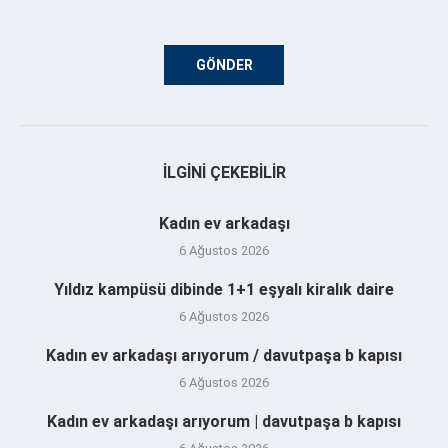
İLGINI ÇEKEBILIR
Kadın ev arkadaşı
6 Ağustos 2026
Yıldız kampüsü dibinde 1+1 eşyalı kiralık daire
6 Ağustos 2026
Kadın ev arkadaşı arıyorum / davutpaşa b kapısı
6 Ağustos 2026
Kadın ev arkadaşı arıyorum | davutpaşa b kapısı