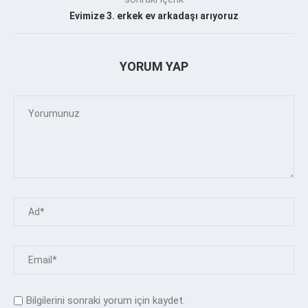
Evimize 3. erkek ev arkadaşı arıyoruz
YORUM YAP
Bilgilerini sonraki yorum için kaydet.