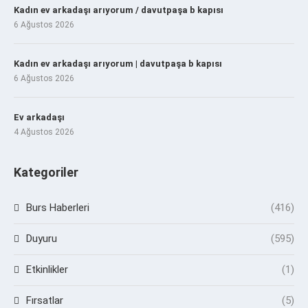
Kadın ev arkadaşı arıyorum / davutpaşa b kapısı
6 Ağustos 2026
Kadın ev arkadaşı arıyorum | davutpaşa b kapısı
6 Ağustos 2026
Ev arkadaşı
4 Ağustos 2026
Kategoriler
Burs Haberleri
(416)
Duyuru
(595)
Etkinlikler
(1)
Fırsatlar
(5)