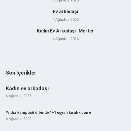
6 Ağustos 2026
Ev arkadaşı
4 Ağustos 2026
Kadın Ev Arkadaşı- Merter
4 Ağustos 2026
Son İçerikler
Kadın ev arkadaşı
6 Ağustos 2026
Yıldız kampüsü dibinde 1+1 eşyalı kiralık daire
6 Ağustos 2026