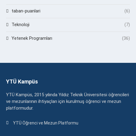
taban-puanlari
(6)
Teknoloji
(7)
Yetenek Programları
(36)
YTÜ Kampüs
YTÜ Kampüs, 2015 yılında Yıldız Teknik Üniversitesi öğrencileri
ve mezunlarının ihtiyaçları için kurulmuş öğrenci ve mezun
platformudur.
YTÜ Öğrenci ve Mezun Platformu