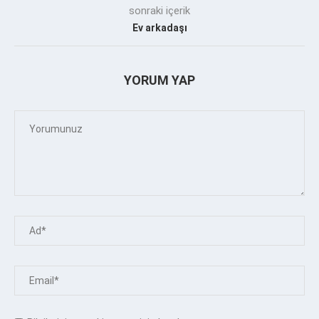
sonraki içerik
Ev arkadaşı
YORUM YAP