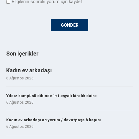
Bilgilerini sonraki yorum için kaydet.
Son İçerikler
Kadın ev arkadaşı
6 Ağustos 2026
Yıldız kampüsü dibinde 1+1 eşyalı kiralık daire
6 Ağustos 2026
Kadın ev arkadaşı arıyorum / davutpaşa b kapısı
6 Ağustos 2026