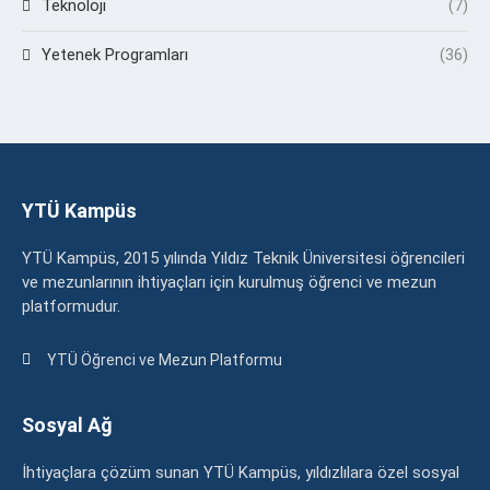
Teknoloji
(7)
Yetenek Programları
(36)
YTÜ Kampüs
YTÜ Kampüs, 2015 yılında Yıldız Teknik Üniversitesi öğrencileri
ve mezunlarının ihtiyaçları için kurulmuş öğrenci ve mezun
platformudur.
YTÜ Öğrenci ve Mezun Platformu
Sosyal Ağ
İhtiyaçlara çözüm sunan YTÜ Kampüs, yıldızlılara özel sosyal