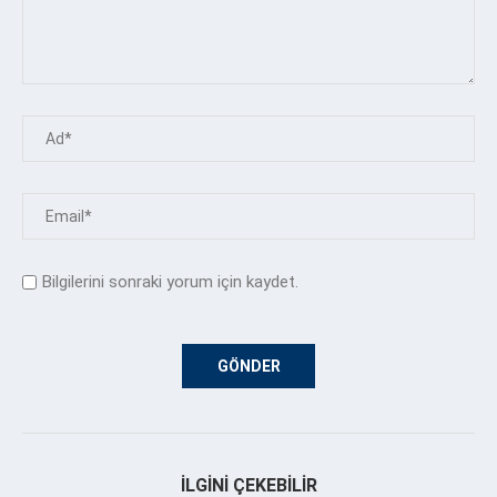
Bilgilerini sonraki yorum için kaydet.
İLGINI ÇEKEBILIR