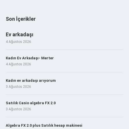
Son İçerikler
Ev arkadaşı
4 Ağustos 2026
Kadın Ev Arkadaşı- Merter
4 Ağustos 2026
Kadın ev arkadaşı arıyorum
3 Ağustos 2026
Satılık Casio algebra FX 2.0
3 Ağustos 2026
Algebra FX 2.0 plus Satılık hesap makinesi