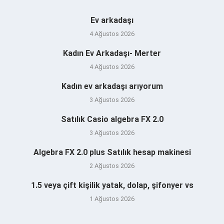
Ev arkadaşı
4 Ağustos 2026
Kadın Ev Arkadaşı- Merter
4 Ağustos 2026
Kadın ev arkadaşı arıyorum
3 Ağustos 2026
Satılık Casio algebra FX 2.0
3 Ağustos 2026
Algebra FX 2.0 plus Satılık hesap makinesi
2 Ağustos 2026
1.5 veya çift kişilik yatak, dolap, şifonyer vs
1 Ağustos 2026