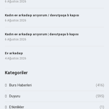
6 Ağustos 2026
Kadın ev arkadaşı arıyorum / davutpaşa b kapısı
6 Ağustos 2026
Kadın ev arkadaşı arıyorum | davutpaşa b kapısı
6 Ağustos 2026
Ev arkadaşı
4 Ağustos 2026
Kategoriler
Burs Haberleri
(416)
Duyuru
(595)
Etkinlikler
(1)