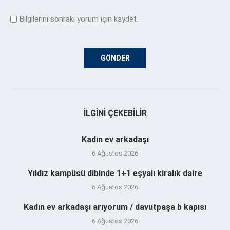
Bilgilerini sonraki yorum için kaydet.
İLGINI ÇEKEBILIR
Kadın ev arkadaşı
6 Ağustos 2026
Yıldız kampüsü dibinde 1+1 eşyalı kiralık daire
6 Ağustos 2026
Kadın ev arkadaşı arıyorum / davutpaşa b kapısı
6 Ağustos 2026