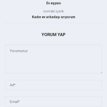
Ev eşyası
sonraki içerik
Kadın ev arkadaşı arıyorum
YORUM YAP