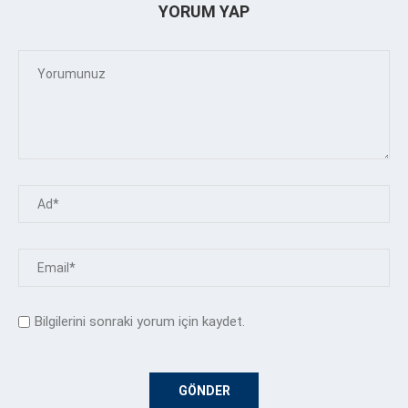
YORUM YAP
Bilgilerini sonraki yorum için kaydet.