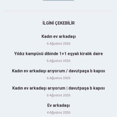
İLGINI ÇEKEBILIR
Kadın ev arkadaşı
6 Ağustos 2026
Yıldız kampüsü dibinde 1+1 eşyalı kiralık daire
6 Ağustos 2026
Kadın ev arkadaşı arıyorum / davutpaşa b kapısı
6 Ağustos 2026
Kadın ev arkadaşı arıyorum | davutpaşa b kapısı
6 Ağustos 2026
Ev arkadaşı
4 Ağustos 2026