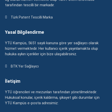
tarafından tescilli bir markadır.
Türk Patent Tescilli Marka
Yasal Bilgilendirme
YTÜ Kampüs, 5651 sayılı kanuna göre yer sağlayıcı olarak
hizmet vermektedir. Her kullanıcı içerik yayınlamakta olup
hukuka aykırı içerikler için bize ulaşabilirsiniz.
BTK Yer Sağlayıcı
İletişim
YTÜ öğrencileri ve mezunları tarafından yönetilmektedir.
Hukuksal konular, içerik kaldırma, şikayet gibi durumlar için
YTÜ Kampüs e-posta adresimiz: