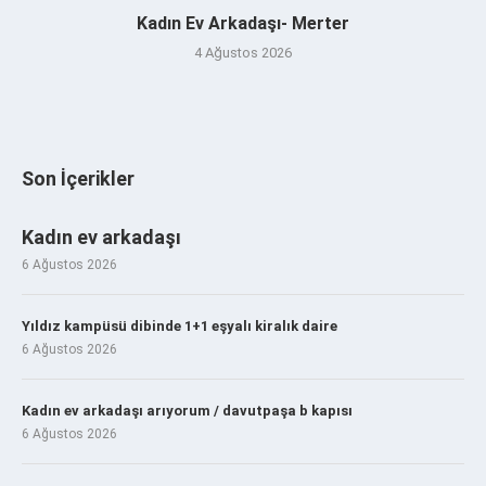
Kadın Ev Arkadaşı- Merter
4 Ağustos 2026
Son İçerikler
Kadın ev arkadaşı
6 Ağustos 2026
Yıldız kampüsü dibinde 1+1 eşyalı kiralık daire
6 Ağustos 2026
Kadın ev arkadaşı arıyorum / davutpaşa b kapısı
6 Ağustos 2026