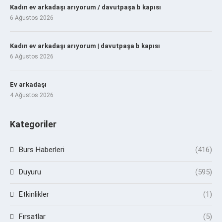
Kadın ev arkadaşı arıyorum / davutpaşa b kapısı
6 Ağustos 2026
Kadın ev arkadaşı arıyorum | davutpaşa b kapısı
6 Ağustos 2026
Ev arkadaşı
4 Ağustos 2026
Kategoriler
Burs Haberleri
(416)
Duyuru
(595)
Etkinlikler
(1)
Fırsatlar
(5)