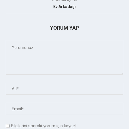
Ev Arkadaşı
YORUM YAP
Bilgilerini sonraki yorum için kaydet.