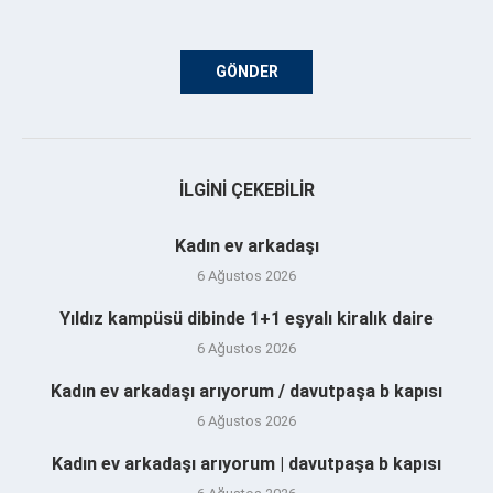
İLGINI ÇEKEBILIR
Kadın ev arkadaşı
6 Ağustos 2026
Yıldız kampüsü dibinde 1+1 eşyalı kiralık daire
6 Ağustos 2026
Kadın ev arkadaşı arıyorum / davutpaşa b kapısı
6 Ağustos 2026
Kadın ev arkadaşı arıyorum | davutpaşa b kapısı