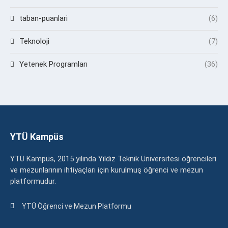
taban-puanlari
(6)
Teknoloji
(7)
Yetenek Programları
(36)
YTÜ Kampüs
YTÜ Kampüs, 2015 yılında Yıldız Teknik Üniversitesi öğrencileri
ve mezunlarının ihtiyaçları için kurulmuş öğrenci ve mezun
platformudur.
YTÜ Öğrenci ve Mezun Platformu