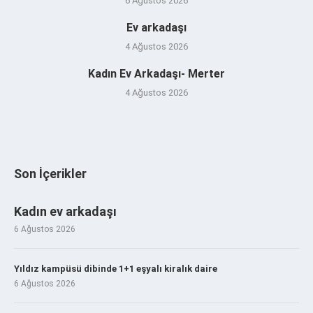
6 Ağustos 2026
Ev arkadaşı
4 Ağustos 2026
Kadın Ev Arkadaşı- Merter
4 Ağustos 2026
Son İçerikler
Kadın ev arkadaşı
6 Ağustos 2026
Yıldız kampüsü dibinde 1+1 eşyalı kiralık daire
6 Ağustos 2026