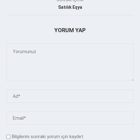
Satılık Eşya
YORUM YAP
Bilgilerini sonraki yorum için kaydet.