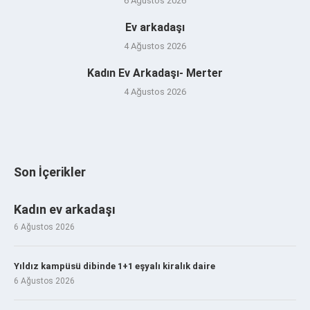
6 Ağustos 2026
Ev arkadaşı
4 Ağustos 2026
Kadın Ev Arkadaşı- Merter
4 Ağustos 2026
Son İçerikler
Kadın ev arkadaşı
6 Ağustos 2026
Yıldız kampüsü dibinde 1+1 eşyalı kiralık daire
6 Ağustos 2026