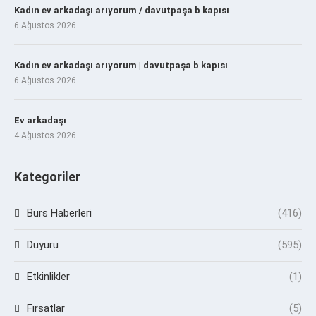
Kadın ev arkadaşı arıyorum / davutpaşa b kapısı
6 Ağustos 2026
Kadın ev arkadaşı arıyorum | davutpaşa b kapısı
6 Ağustos 2026
Ev arkadaşı
4 Ağustos 2026
Kategoriler
Burs Haberleri
(416)
Duyuru
(595)
Etkinlikler
(1)
Fırsatlar
(5)