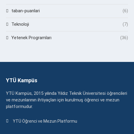
taban-puanlari
(6)
Teknoloji
(7)
Yetenek Programları
(36)
YTÜ Kampüs
YTÜ Kampüs, 2015 yılında Yıldız Teknik Üniversitesi öğrencileri
ve mezunlarının ihtiyaçları için kurulmuş öğrenci ve mezun
platformudur.
YTÜ Öğrenci ve Mezun Platformu