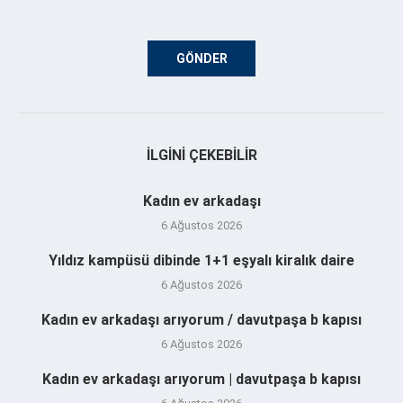
İLGINI ÇEKEBILIR
Kadın ev arkadaşı
6 Ağustos 2026
Yıldız kampüsü dibinde 1+1 eşyalı kiralık daire
6 Ağustos 2026
Kadın ev arkadaşı arıyorum / davutpaşa b kapısı
6 Ağustos 2026
Kadın ev arkadaşı arıyorum | davutpaşa b kapısı