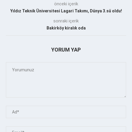
önceki içerik
Yıldız Teknik Üniversitesi Lagari Takımı, Dünya 3.sü oldu!
sonraki içerik
Bakirköy kiralık oda
YORUM YAP