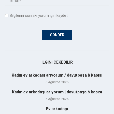
Bilgilerini sonraki yorum için kaydet.
İLGINI ÇEKEBILIR
Kadın ev arkadaşı arıyorum / davutpaşa b kapısı
6 Ağustos 2026
Kadın ev arkadaşı arıyorum | davutpaşa b kapısı
6 Ağustos 2026
Ev arkadaşı