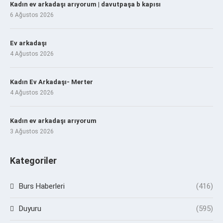
Kadın ev arkadaşı arıyorum | davutpaşa b kapısı
6 Ağustos 2026
Ev arkadaşı
4 Ağustos 2026
Kadın Ev Arkadaşı- Merter
4 Ağustos 2026
Kadın ev arkadaşı arıyorum
3 Ağustos 2026
Kategoriler
Burs Haberleri
(416)
Duyuru
(595)