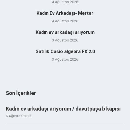
4 Ağustos 2026
Kadın Ev Arkadaşı- Merter
4 Ağustos 2026
Kadın ev arkadaşı arıyorum
3 Ağustos 2026
Satılık Casio algebra FX 2.0
3 Ağustos 2026
Son İçerikler
Kadın ev arkadaşı arıyorum / davutpaşa b kapısı
6 Ağustos 2026