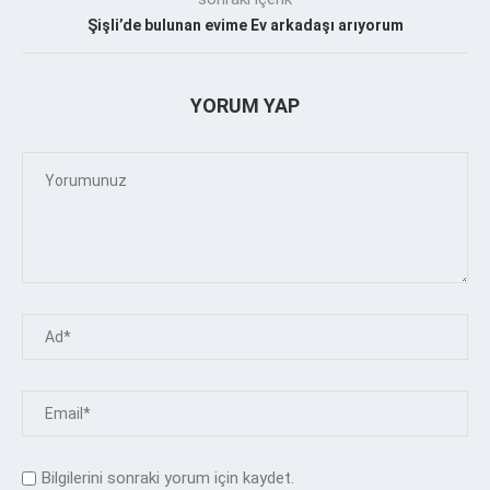
Şişli’de bulunan evime Ev arkadaşı arıyorum
YORUM YAP
Bilgilerini sonraki yorum için kaydet.