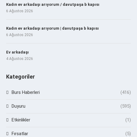
Kadın ev arkadaşı arıyorum / davutpaşa b kapısı
6 Ağustos 2026
Kadın ev arkadaşı arıyorum | davutpaşa b kapısı
6 Ağustos 2026
Ev arkadaşı
4 Ağustos 2026
Kategoriler
Burs Haberleri
(416)
Duyuru
(595)
Etkinlikler
(1)
Fırsatlar
(5)