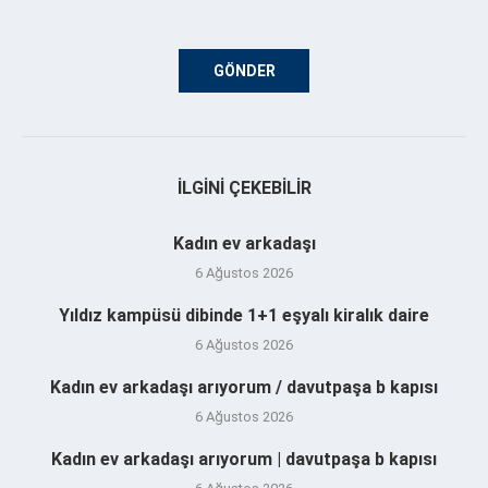
İLGINI ÇEKEBILIR
Kadın ev arkadaşı
6 Ağustos 2026
Yıldız kampüsü dibinde 1+1 eşyalı kiralık daire
6 Ağustos 2026
Kadın ev arkadaşı arıyorum / davutpaşa b kapısı
6 Ağustos 2026
Kadın ev arkadaşı arıyorum | davutpaşa b kapısı