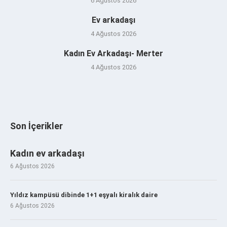
6 Ağustos 2026
Ev arkadaşı
4 Ağustos 2026
Kadın Ev Arkadaşı- Merter
4 Ağustos 2026
Son İçerikler
Kadın ev arkadaşı
6 Ağustos 2026
Yıldız kampüsü dibinde 1+1 eşyalı kiralık daire
6 Ağustos 2026