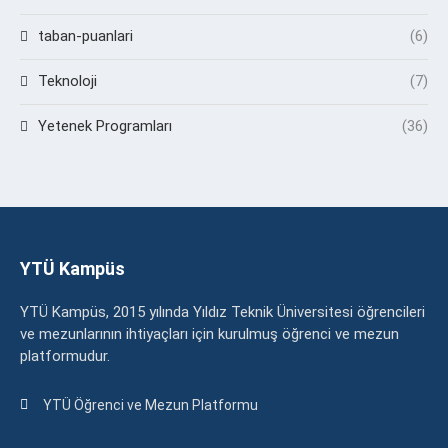
taban-puanlari
(6)
Teknoloji
(7)
Yetenek Programları
(36)
YTÜ Kampüs
YTÜ Kampüs, 2015 yılında Yıldız Teknik Üniversitesi öğrencileri
ve mezunlarının ihtiyaçları için kurulmuş öğrenci ve mezun
platformudur.
YTÜ Öğrenci ve Mezun Platformu