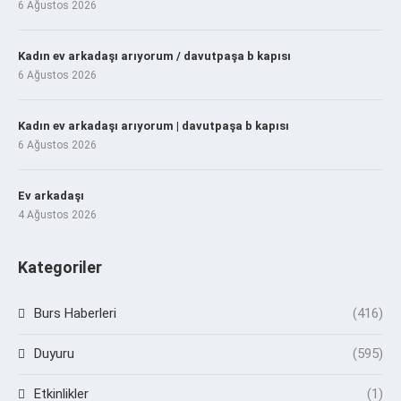
6 Ağustos 2026
Kadın ev arkadaşı arıyorum / davutpaşa b kapısı
6 Ağustos 2026
Kadın ev arkadaşı arıyorum | davutpaşa b kapısı
6 Ağustos 2026
Ev arkadaşı
4 Ağustos 2026
Kategoriler
Burs Haberleri
(416)
Duyuru
(595)
Etkinlikler
(1)