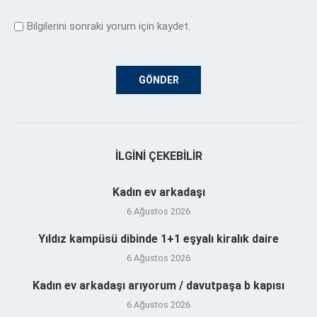
Bilgilerini sonraki yorum için kaydet.
İLGINI ÇEKEBILIR
Kadın ev arkadaşı
6 Ağustos 2026
Yıldız kampüsü dibinde 1+1 eşyalı kiralık daire
6 Ağustos 2026
Kadın ev arkadaşı arıyorum / davutpaşa b kapısı
6 Ağustos 2026