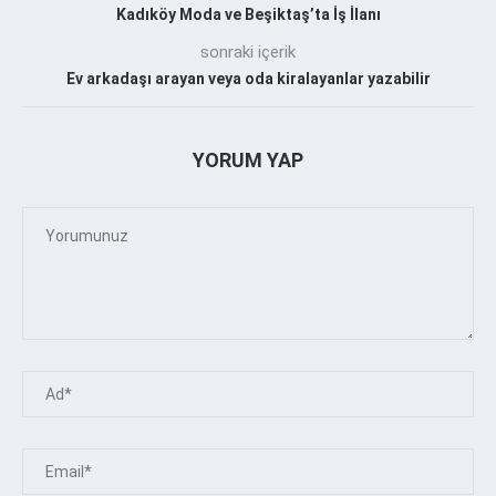
Kadıköy Moda ve Beşiktaş’ta İş İlanı
sonraki içerik
Ev arkadaşı arayan veya oda kiralayanlar yazabilir
YORUM YAP