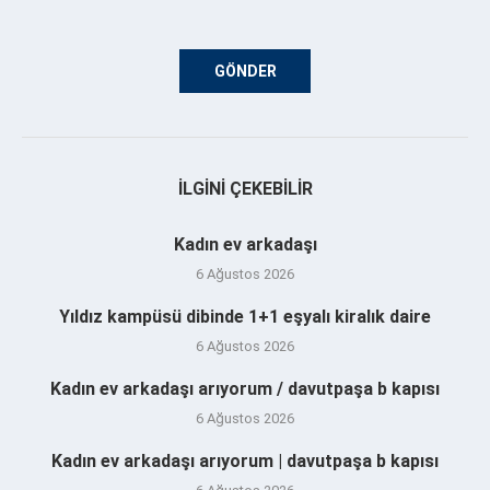
İLGINI ÇEKEBILIR
Kadın ev arkadaşı
6 Ağustos 2026
Yıldız kampüsü dibinde 1+1 eşyalı kiralık daire
6 Ağustos 2026
Kadın ev arkadaşı arıyorum / davutpaşa b kapısı
6 Ağustos 2026
Kadın ev arkadaşı arıyorum | davutpaşa b kapısı