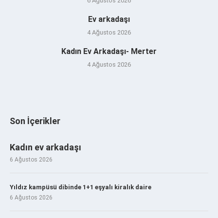
6 Ağustos 2026
Ev arkadaşı
4 Ağustos 2026
Kadın Ev Arkadaşı- Merter
4 Ağustos 2026
Son İçerikler
Kadın ev arkadaşı
6 Ağustos 2026
Yıldız kampüsü dibinde 1+1 eşyalı kiralık daire
6 Ağustos 2026