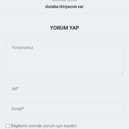
dolaba ihtiyacım var
YORUM YAP
Bilgilerini sonraki yorum için kaydet.