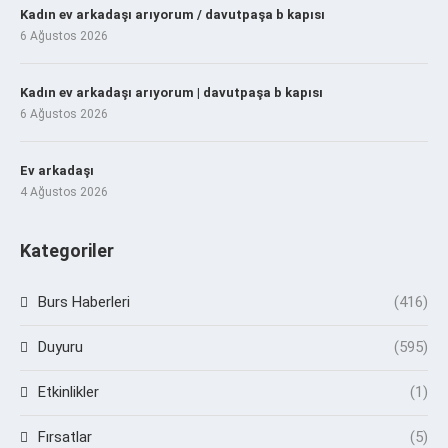
Kadın ev arkadaşı arıyorum / davutpaşa b kapısı
6 Ağustos 2026
Kadın ev arkadaşı arıyorum | davutpaşa b kapısı
6 Ağustos 2026
Ev arkadaşı
4 Ağustos 2026
Kategoriler
Burs Haberleri
(416)
Duyuru
(595)
Etkinlikler
(1)
Fırsatlar
(5)