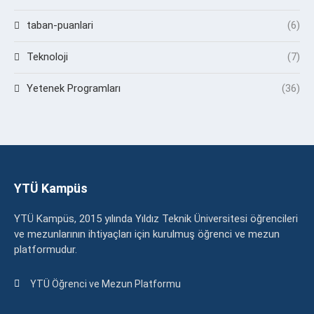
taban-puanlari
(6)
Teknoloji
(7)
Yetenek Programları
(36)
YTÜ Kampüs
YTÜ Kampüs, 2015 yılında Yıldız Teknik Üniversitesi öğrencileri
ve mezunlarının ihtiyaçları için kurulmuş öğrenci ve mezun
platformudur.
YTÜ Öğrenci ve Mezun Platformu