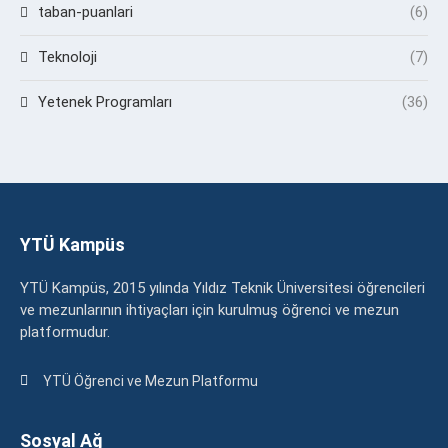
taban-puanlari
(6)
Teknoloji
(7)
Yetenek Programları
(36)
YTÜ Kampüs
YTÜ Kampüs, 2015 yılında Yıldız Teknik Üniversitesi öğrencileri
ve mezunlarının ihtiyaçları için kurulmuş öğrenci ve mezun
platformudur.
YTÜ Öğrenci ve Mezun Platformu
Sosyal Ağ