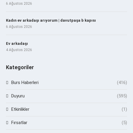
6 Ağustos 2026
Kadın ev arkadaşı arıyorum | davutpaşa b kapısı
6 Ağustos 2026
Ev arkadaşı
4 Ağustos 2026
Kategoriler
Burs Haberleri
(416)
Duyuru
(595)
Etkinlikler
(1)
Fırsatlar
(5)