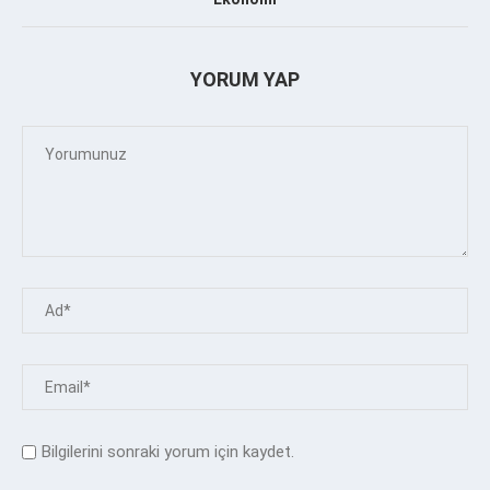
YORUM YAP
Bilgilerini sonraki yorum için kaydet.