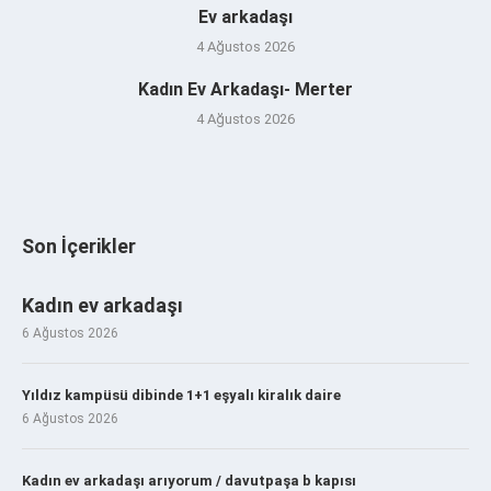
Ev arkadaşı
4 Ağustos 2026
Kadın Ev Arkadaşı- Merter
4 Ağustos 2026
Son İçerikler
Kadın ev arkadaşı
6 Ağustos 2026
Yıldız kampüsü dibinde 1+1 eşyalı kiralık daire
6 Ağustos 2026
Kadın ev arkadaşı arıyorum / davutpaşa b kapısı