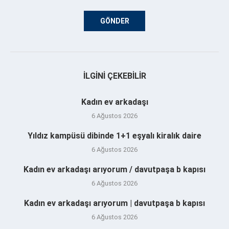
İLGINI ÇEKEBILIR
Kadın ev arkadaşı
6 Ağustos 2026
Yıldız kampüsü dibinde 1+1 eşyalı kiralık daire
6 Ağustos 2026
Kadın ev arkadaşı arıyorum / davutpaşa b kapısı
6 Ağustos 2026
Kadın ev arkadaşı arıyorum | davutpaşa b kapısı
6 Ağustos 2026