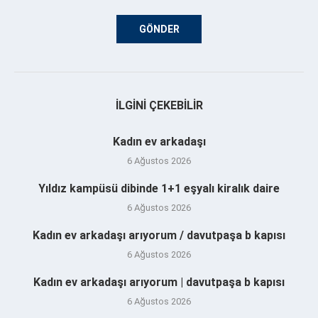
İLGINI ÇEKEBILIR
Kadın ev arkadaşı
6 Ağustos 2026
Yıldız kampüsü dibinde 1+1 eşyalı kiralık daire
6 Ağustos 2026
Kadın ev arkadaşı arıyorum / davutpaşa b kapısı
6 Ağustos 2026
Kadın ev arkadaşı arıyorum | davutpaşa b kapısı
6 Ağustos 2026