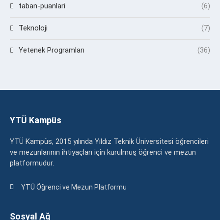
taban-puanlari
(6)
Teknoloji
(7)
Yetenek Programları
(36)
YTÜ Kampüs
YTÜ Kampüs, 2015 yılında Yıldız Teknik Üniversitesi öğrencileri
ve mezunlarının ihtiyaçları için kurulmuş öğrenci ve mezun
platformudur.
YTÜ Öğrenci ve Mezun Platformu
Sosyal Ağ