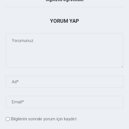
YORUM YAP
Bilgilerini sonraki yorum için kaydet.