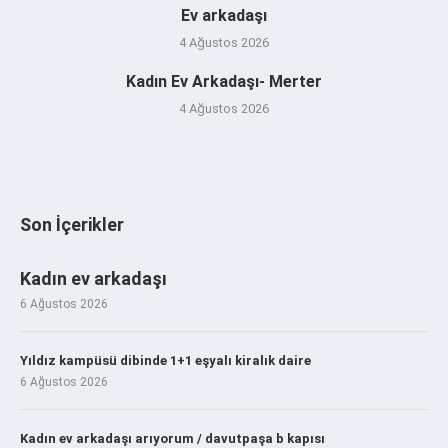
Ev arkadaşı
4 Ağustos 2026
Kadın Ev Arkadaşı- Merter
4 Ağustos 2026
Son İçerikler
Kadın ev arkadaşı
6 Ağustos 2026
Yıldız kampüsü dibinde 1+1 eşyalı kiralık daire
6 Ağustos 2026
Kadın ev arkadaşı arıyorum / davutpaşa b kapısı