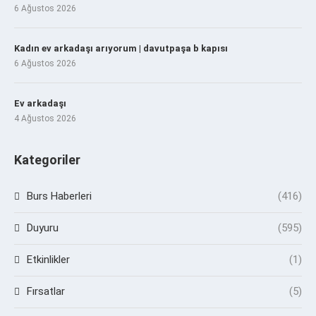
6 Ağustos 2026
Kadın ev arkadaşı arıyorum | davutpaşa b kapısı
6 Ağustos 2026
Ev arkadaşı
4 Ağustos 2026
Kategoriler
Burs Haberleri
(416)
Duyuru
(595)
Etkinlikler
(1)
Fırsatlar
(5)