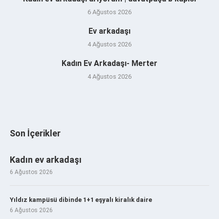
6 Ağustos 2026
Ev arkadaşı
4 Ağustos 2026
Kadın Ev Arkadaşı- Merter
4 Ağustos 2026
Son İçerikler
Kadın ev arkadaşı
6 Ağustos 2026
Yıldız kampüsü dibinde 1+1 eşyalı kiralık daire
6 Ağustos 2026