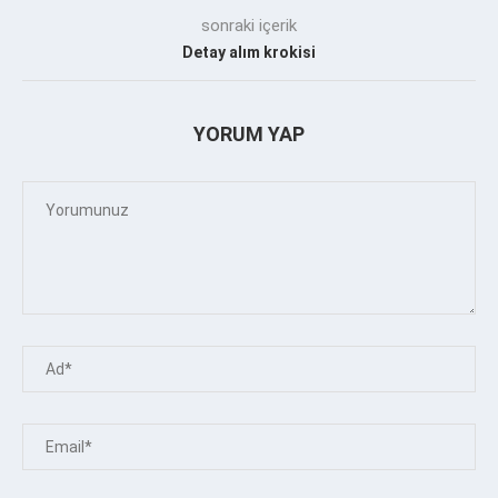
sonraki içerik
Detay alım krokisi
YORUM YAP