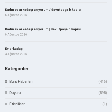
Kadın ev arkadaşı arıyorum / davutpaşa b kapısı
6 Ağustos 2026
Kadın ev arkadaşı arıyorum | davutpaşa b kapısı
6 Ağustos 2026
Ev arkadaşı
4 Ağustos 2026
Kategoriler
Burs Haberleri
(416)
Duyuru
(595)
Etkinlikler
(1)