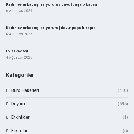
Kadın ev arkadaşı arıyorum / davutpaşa b kapısı
6 Ağustos 2026
Kadın ev arkadaşı arıyorum | davutpaşa b kapısı
6 Ağustos 2026
Ev arkadaşı
4 Ağustos 2026
Kategoriler
Burs Haberleri
(416)
Duyuru
(595)
Etkinlikler
(1)
Fırsatlar
(5)