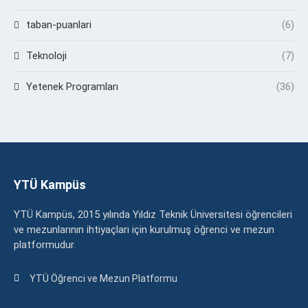
taban-puanlari
(6)
Teknoloji
(7)
Yetenek Programları
(36)
YTÜ Kampüs
YTÜ Kampüs, 2015 yılında Yıldız Teknik Üniversitesi öğrencileri
ve mezunlarının ihtiyaçları için kurulmuş öğrenci ve mezun
platformudur.
YTÜ Öğrenci ve Mezun Platformu