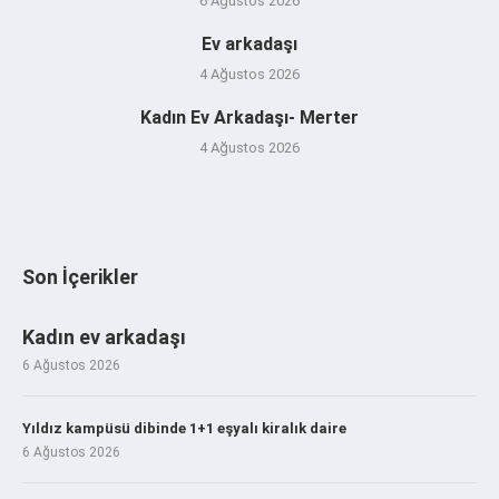
6 Ağustos 2026
Ev arkadaşı
4 Ağustos 2026
Kadın Ev Arkadaşı- Merter
4 Ağustos 2026
Son İçerikler
Kadın ev arkadaşı
6 Ağustos 2026
Yıldız kampüsü dibinde 1+1 eşyalı kiralık daire
6 Ağustos 2026