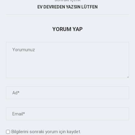
EV DEVREDEN YAZSIN LÜTFEN
YORUM YAP
Bilgilerini sonraki yorum için kaydet.