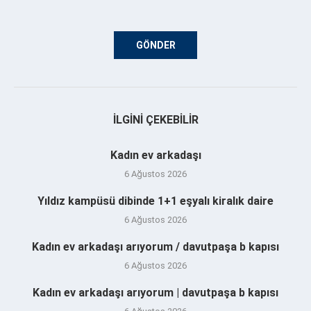
İLGINI ÇEKEBILIR
Kadın ev arkadaşı
6 Ağustos 2026
Yıldız kampüsü dibinde 1+1 eşyalı kiralık daire
6 Ağustos 2026
Kadın ev arkadaşı arıyorum / davutpaşa b kapısı
6 Ağustos 2026
Kadın ev arkadaşı arıyorum | davutpaşa b kapısı