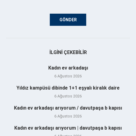
İLGINI ÇEKEBILIR
Kadın ev arkadaşı
6 Ağustos 2026
Yıldız kampüsü dibinde 1+1 eşyalı kiralık daire
6 Ağustos 2026
Kadın ev arkadaşı arıyorum / davutpaşa b kapısı
6 Ağustos 2026
Kadın ev arkadaşı arıyorum | davutpaşa b kapısı