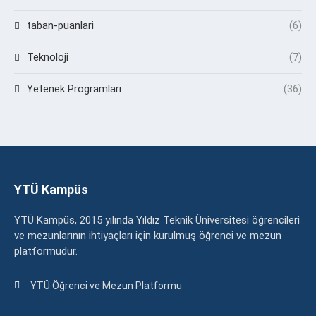
taban-puanlari
(6)
Teknoloji
(7)
Yetenek Programları
(36)
YTÜ Kampüs
YTÜ Kampüs, 2015 yılında Yıldız Teknik Üniversitesi öğrencileri
ve mezunlarının ihtiyaçları için kurulmuş öğrenci ve mezun
platformudur.
YTÜ Öğrenci ve Mezun Platformu