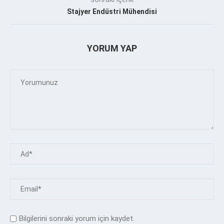
Stajyer Endüstri Mühendisi
YORUM YAP
Bilgilerini sonraki yorum için kaydet.