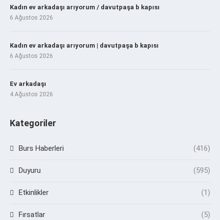
Kadın ev arkadaşı arıyorum / davutpaşa b kapısı
6 Ağustos 2026
Kadın ev arkadaşı arıyorum | davutpaşa b kapısı
6 Ağustos 2026
Ev arkadaşı
4 Ağustos 2026
Kategoriler
Burs Haberleri
(416)
Duyuru
(595)
Etkinlikler
(1)
Fırsatlar
(5)