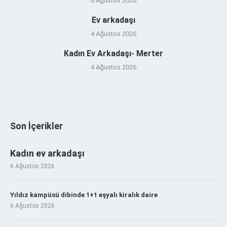
6 Ağustos 2026
Ev arkadaşı
4 Ağustos 2026
Kadın Ev Arkadaşı- Merter
4 Ağustos 2026
Son İçerikler
Kadın ev arkadaşı
6 Ağustos 2026
Yıldız kampüsü dibinde 1+1 eşyalı kiralık daire
6 Ağustos 2026