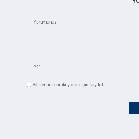
Y
Bilgilerini sonraki yorum için kaydet.