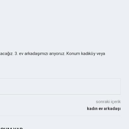
kacağız. 3. ev arkadaşımızı arıyoruz. Konum kadıköy veya
sonraki içerik
kadın ev arkadaşı