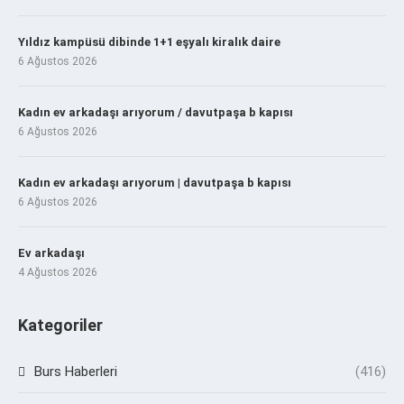
Yıldız kampüsü dibinde 1+1 eşyalı kiralık daire
6 Ağustos 2026
Kadın ev arkadaşı arıyorum / davutpaşa b kapısı
6 Ağustos 2026
Kadın ev arkadaşı arıyorum | davutpaşa b kapısı
6 Ağustos 2026
Ev arkadaşı
4 Ağustos 2026
Kategoriler
Burs Haberleri
(416)