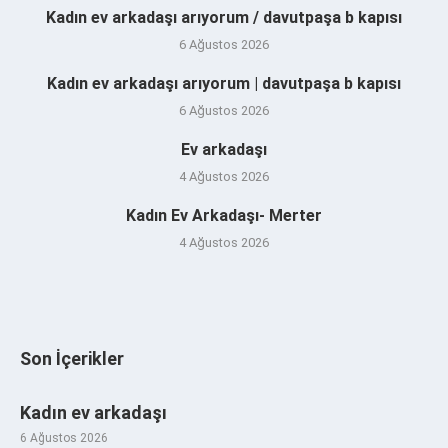
Kadın ev arkadaşı arıyorum / davutpaşa b kapısı
6 Ağustos 2026
Kadın ev arkadaşı arıyorum | davutpaşa b kapısı
6 Ağustos 2026
Ev arkadaşı
4 Ağustos 2026
Kadın Ev Arkadaşı- Merter
4 Ağustos 2026
Son İçerikler
Kadın ev arkadaşı
6 Ağustos 2026