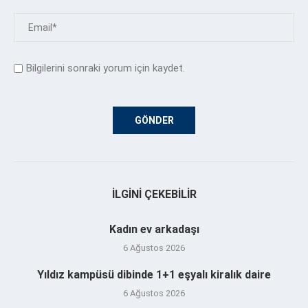
Bilgilerini sonraki yorum için kaydet.
İLGINI ÇEKEBILIR
Kadın ev arkadaşı
6 Ağustos 2026
Yıldız kampüsü dibinde 1+1 eşyalı kiralık daire
6 Ağustos 2026