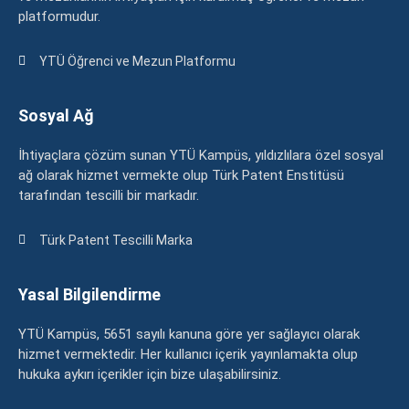
platformudur.
YTÜ Öğrenci ve Mezun Platformu
Sosyal Ağ
İhtiyaçlara çözüm sunan YTÜ Kampüs, yıldızlılara özel sosyal
ağ olarak hizmet vermekte olup Türk Patent Enstitüsü
tarafından tescilli bir markadır.
Türk Patent Tescilli Marka
Yasal Bilgilendirme
YTÜ Kampüs, 5651 sayılı kanuna göre yer sağlayıcı olarak
hizmet vermektedir. Her kullanıcı içerik yayınlamakta olup
hukuka aykırı içerikler için bize ulaşabilirsiniz.