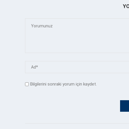
Y
Bilgilerini sonraki yorum için kaydet.