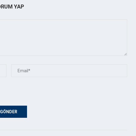
ORUM YAP