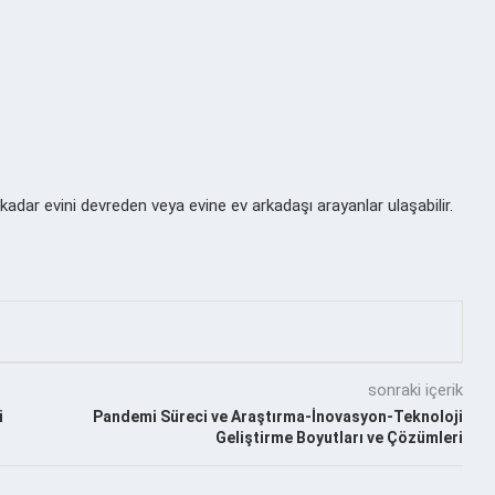
kadar evini devreden veya evine ev arkadaşı arayanlar ulaşabilir.
sonraki içerik
i
Pandemi Süreci ve Araştırma-İnovasyon-Teknoloji
Geliştirme Boyutları ve Çözümleri