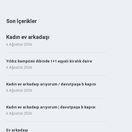
Son İçerikler
Kadın ev arkadaşı
6 Ağustos 2026
Yıldız kampüsü dibinde 1+1 eşyalı kiralık daire
6 Ağustos 2026
Kadın ev arkadaşı arıyorum / davutpaşa b kapısı
6 Ağustos 2026
Kadın ev arkadaşı arıyorum | davutpaşa b kapısı
6 Ağustos 2026
Ev arkadaşı