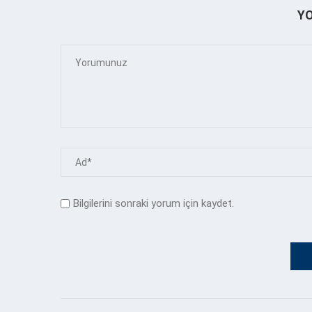
Y
Bilgilerini sonraki yorum için kaydet.