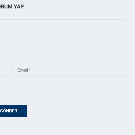
ORUM YAP