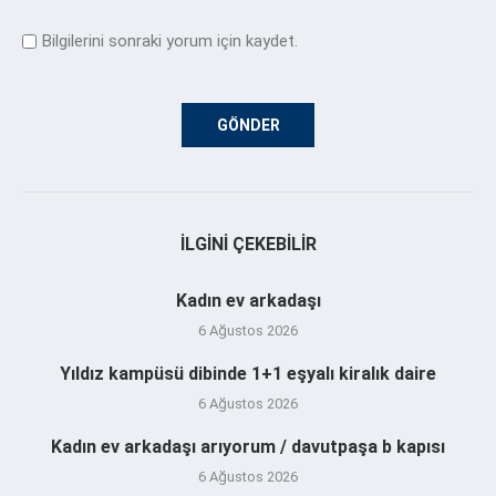
Bilgilerini sonraki yorum için kaydet.
İLGINI ÇEKEBILIR
Kadın ev arkadaşı
6 Ağustos 2026
Yıldız kampüsü dibinde 1+1 eşyalı kiralık daire
6 Ağustos 2026
Kadın ev arkadaşı arıyorum / davutpaşa b kapısı
6 Ağustos 2026