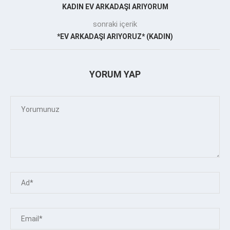
KADIN EV ARKADAŞI ARIYORUM
sonraki içerik
*EV ARKADAŞI ARIYORUZ* (KADIN)
YORUM YAP