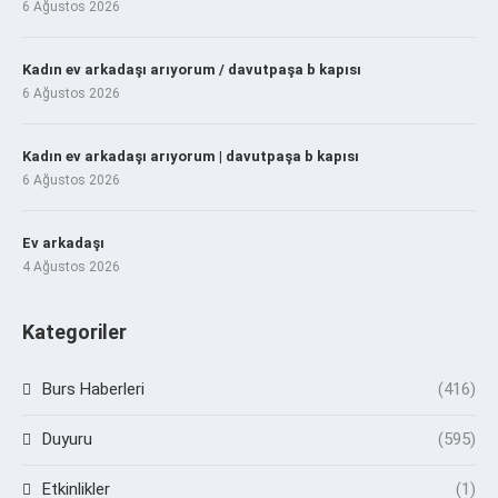
6 Ağustos 2026
Kadın ev arkadaşı arıyorum / davutpaşa b kapısı
6 Ağustos 2026
Kadın ev arkadaşı arıyorum | davutpaşa b kapısı
6 Ağustos 2026
Ev arkadaşı
4 Ağustos 2026
Kategoriler
Burs Haberleri
(416)
Duyuru
(595)
Etkinlikler
(1)