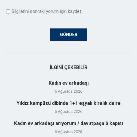
Bilgilerini sonraki yorum için kaydet.
İLGINI ÇEKEBILIR
Kadın ev arkadaşı
6 Ağustos 2026
Yıldız kampüsü dibinde 1+1 eşyalı kiralık daire
6 Ağustos 2026
Kadın ev arkadaşı arıyorum / davutpaşa b kapısı
6 Ağustos 2026