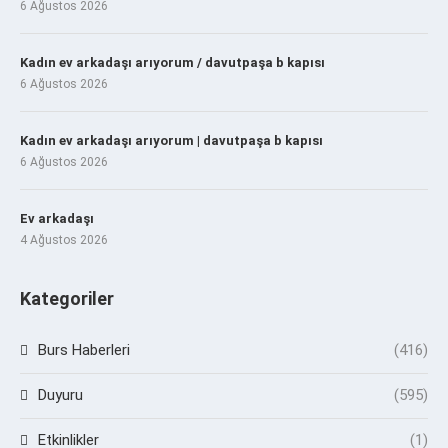
6 Ağustos 2026
Kadın ev arkadaşı arıyorum / davutpaşa b kapısı
6 Ağustos 2026
Kadın ev arkadaşı arıyorum | davutpaşa b kapısı
6 Ağustos 2026
Ev arkadaşı
4 Ağustos 2026
Kategoriler
Burs Haberleri
(416)
Duyuru
(595)
Etkinlikler
(1)